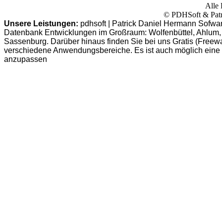
Alle 
© PDHSoft & Patr
Unsere Leistungen:
pdhsoft | Patrick Daniel Hermann Sofwa
Datenbank Entwicklungen im Großraum: Wolfenbüttel, Ahlum, B
Sassenburg. Darüber hinaus finden Sie bei uns Gratis (Freew
verschiedene Anwendungsbereiche. Es ist auch möglich eine
anzupassen