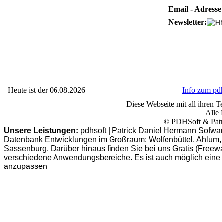
Email - Adresse
Newsletter:
Heute ist der 06.08.2026
Info zum p
Diese Webseite mit all ihren Te
Alle 
© PDHSoft & Patr
Unsere Leistungen:
pdhsoft | Patrick Daniel Hermann Sofwa
Datenbank Entwicklungen im Großraum: Wolfenbüttel, Ahlum, B
Sassenburg. Darüber hinaus finden Sie bei uns Gratis (Freew
verschiedene Anwendungsbereiche. Es ist auch möglich eine
anzupassen