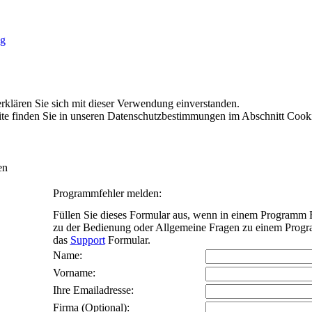
rklären Sie sich mit dieser Verwendung einverstanden.
te finden Sie in unseren Datenschutzbestimmungen im Abschnitt Cook
en
Programmfehler melden:
Füllen Sie dieses Formular aus, wenn in einem Programm F
zu der Bedienung oder Allgemeine Fragen zu einem Progr
das
Support
Formular.
Name:
Vorname:
Ihre Emailadresse:
Firma
(Optional)
: