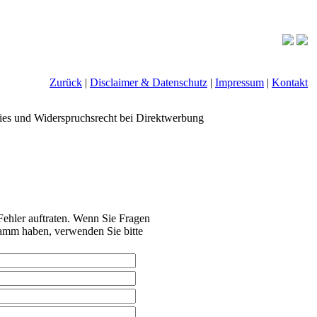
Zurück
|
Disclaimer & Datenschutz
|
Impressum
|
Kontakt
ies und Widerspruchsrecht bei Direktwerbung
ehler auftraten. Wenn Sie Fragen
amm haben, verwenden Sie bitte